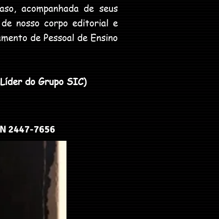
 caso, acompanhada de seus
de nosso corpo editorial e
mento de Pessoal de Ensino
Líder do Grupo SIC)
SN 2447-7656