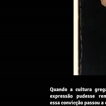
Quando a cultura greg
expressão pudesse re
essa convicção passou a 